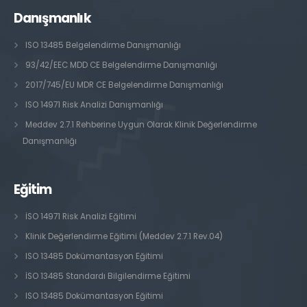
Danışmanlık
ISO 13485 Belgelendirme Danışmanlığı
93/42/EEC MDD CE Belgelendirme Danışmanlığı
2017/745/EU MDR CE Belgelendirme Danışmanlığı
ISO 14971 Risk Analizi Danışmanlığı
Meddev 2.7.1 Rehberine Uygun Olarak Klinik Değerlendirme
Danışmanlığı
Eğitim
İSO 14971 Risk Analizi Eğitimi
Klinik Değerlendirme Eğitimi (Meddev 2.7.1 Rev.04)
ISO 13485 Dokümantasyon Eğitimi
İSO 13485 Standardı Bilgilendirme Eğitimi
ISO 13485 Dokümantasyon Eğitimi